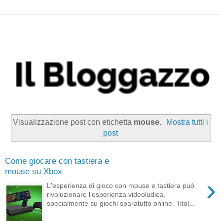
Visualizzazione post con etichetta
mouse
.
Mostra tutti i
post
Come giocare con tastiera e
mouse su Xbox
›
L'esperienza di gioco con mouse e tastiera può
rivoluzionare l’esperienza videoludica,
specialmente su giochi sparatutto online. Titol...