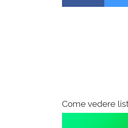
Come vedere lis