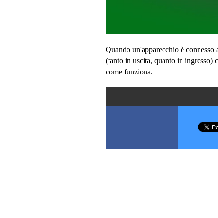
Quando un'apparecchio è connesso 
(tanto in uscita, quanto in ingresso) c
come funziona.